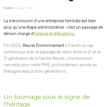
2 mars 2026
Publié
La transmission d’une entreprise familiale est bien
plus qu’une étape administrative : c’est un passage de
témoin chargé d’
histoire et d’émotions
.
Fin 2025,
Beurel Environnement
a franchi ce cap
symbolique avec le passage de relais entre la 2ᵉ et la
3ᵉ génération de la famille Beurel. Une évolution
naturelle pour notre PME, profondément ancrée en
Bretagne depuis trois générations.
Un tournage sous le signe de
l’héritage