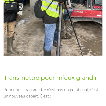
Transmettre pour mieux grandir
Pour nous, transmettre n’est pas un point final, c’est
un nouveau départ. C’est :