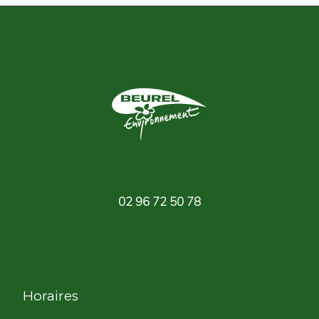
02 96 72 50 78
Horaires