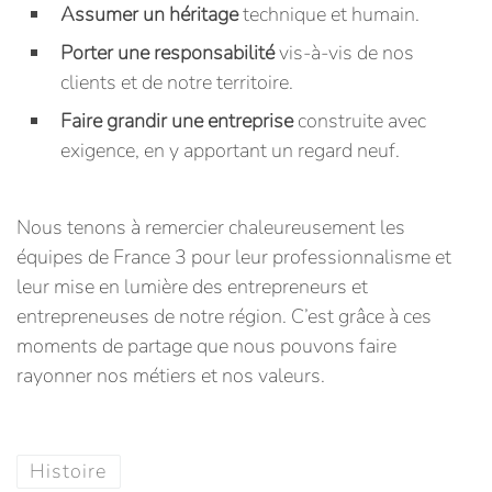
Assumer un héritage
technique et humain.
Porter une responsabilité
vis-à-vis de nos
clients et de notre territoire.
Faire grandir une entreprise
construite avec
exigence, en y apportant un regard neuf.
Nous tenons à remercier chaleureusement les
équipes de France 3 pour leur professionnalisme et
leur mise en lumière des entrepreneurs et
entrepreneuses de notre région. C’est grâce à ces
moments de partage que nous pouvons faire
rayonner nos métiers et nos valeurs.
Histoire