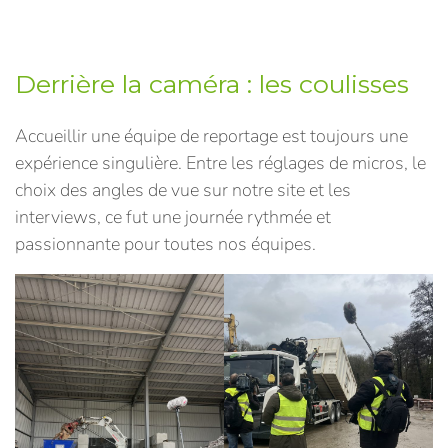
Derrière la caméra : les coulisses
Accueillir une équipe de reportage est toujours une
expérience singulière. Entre les réglages de micros, le
choix des angles de vue sur notre site et les
interviews, ce fut une journée rythmée et
passionnante pour toutes nos équipes.