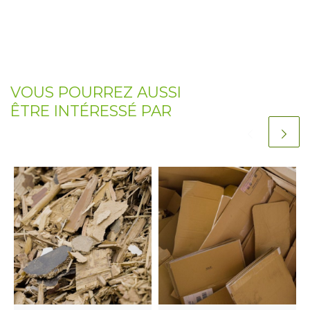
VOUS POURREZ AUSSI
ÊTRE INTÉRESSÉ PAR