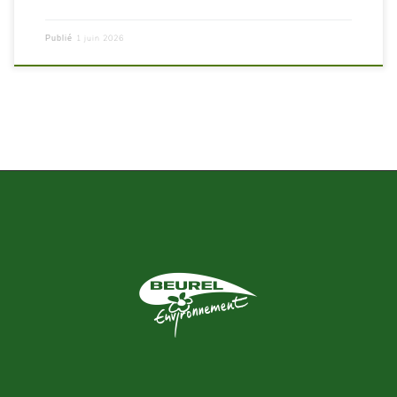
1 juin 2026
Publié