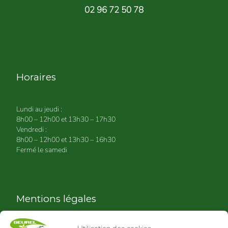
02 96 72 50 78
Horaires
Lundi au jeudi :
8h00 – 12h00 et 13h30 – 17h30
Vendredi :
8h00 – 12h00 et 13h30 – 16h30
Fermé le samedi
Mentions légales
Politique de confidentialité